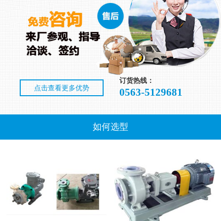
订货热线：
点击查看更多优势
0563-5129681
如何选型