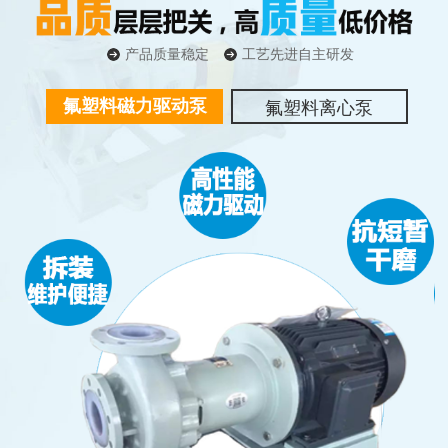
产品质量稳定
工艺先进自主研发
氟塑料磁力驱动泵
氟塑料离心泵