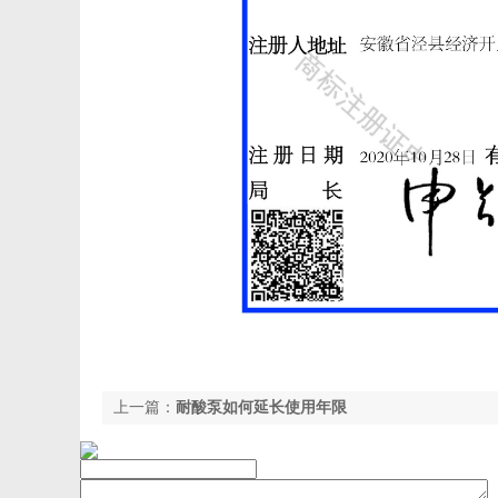
上一篇：
耐酸泵如何延长使用年限