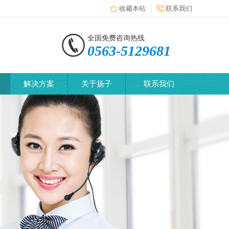
收藏本站
联系我们
全国免费咨询热线
0563-5129681
解决方案
关于扬子
联系我们