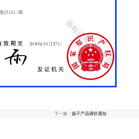
下一篇：
扬子产品调价通知