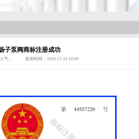
扬子泵阀商标注册成功
人气：
发表时间：2020-11-24 10:09