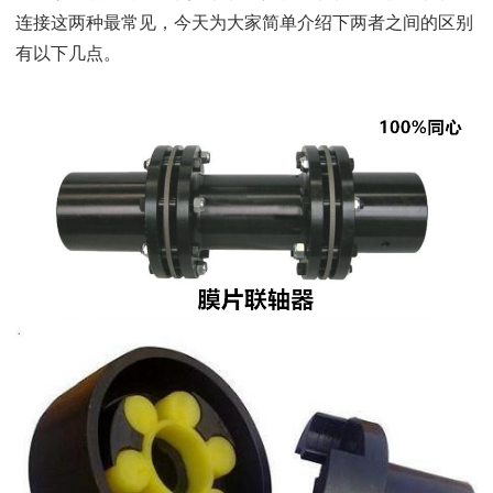
连接这两种最常见，今天为大家简单介绍下两者之间的区别
有以下几点。