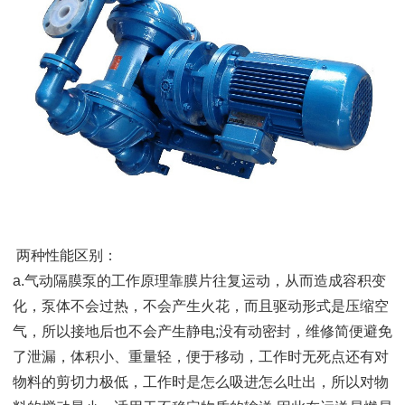
两种性能区别：
a.气动隔膜泵的工作原理靠膜片往复运动，从而造成容积变
化，泵体不会过热，不会产生火花，而且驱动形式是压缩空
气，所以接地后也不会产生静电;没有动密封，维修简便避免
了泄漏，体积小、重量轻，便于移动，工作时无死点还有对
物料的剪切力极低，工作时是怎么吸进怎么吐出，所以对物