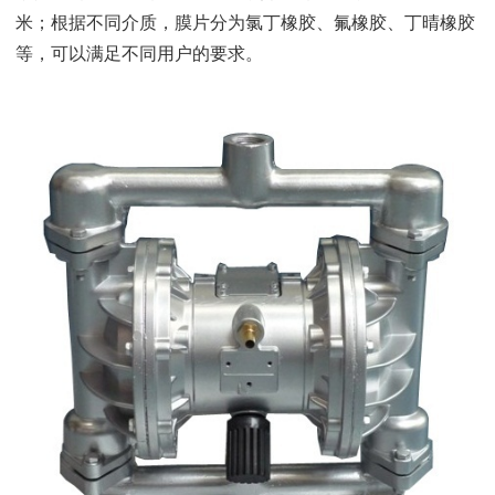
米；根据不同介质，膜片分为氯丁橡胶、氟橡胶、丁晴橡胶
等，可以满足不同用户的要求。