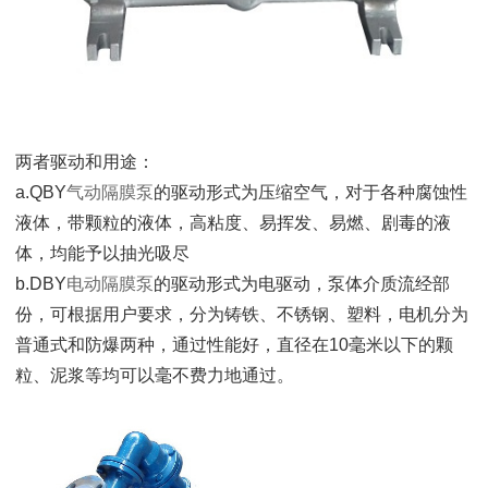
两者驱动和用途：
a.QBY
气动隔膜泵
的驱动形式为压缩空气，对于各种腐蚀性
液体，带颗粒的液体，高粘度、易挥发、易燃、剧毒的液
体，均能予以抽光吸尽
b.DBY
电动隔膜泵
的驱动形式为电驱动，泵体介质流经部
份，可根据用户要求，分为铸铁、不锈钢、塑料，电机分为
普通式和防爆两种，通过性能好，直径在10毫米以下的颗
粒、泥浆等均可以毫不费力地通过。